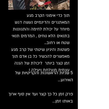
תוך כדי אימוני הקרב מגע
המאתגרים והדינמיים נעשה דגש
מיוחד על יכולת לחימה והתגוננות
בתנאים הלא נוחים , המדמים תנאי
שטח או רחוב...
פשטות והיגיון שיטתי של קרב מגע
מאפשרים להכשיר כל בן אדם תוך
זמן קצר ביותר ליכולת של הגנה
עצמית מוצלחת ויעילה !
5 שניות הראשונות והקריטיות של
האירוע...
פרק זמן כל כך קצר ועד
אין סוף ארוך
באותו זמן...