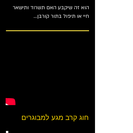
הוא זה שיקבע האם תשרוד ותישאר
חיי או תיפול בתור קורבן...
חוג קרב מגע למבוגרים