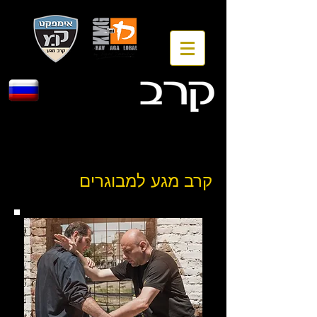
קרב מגע למבוגרים