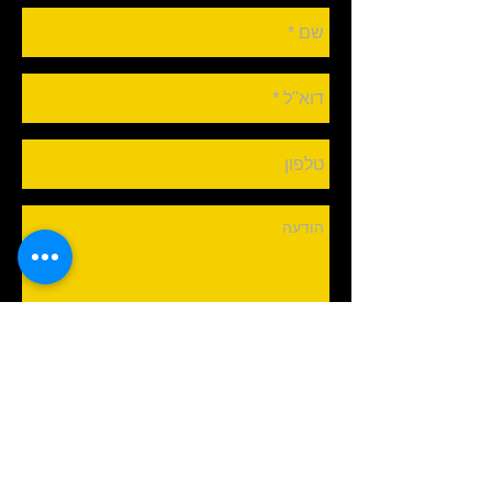
שלך עכשיו